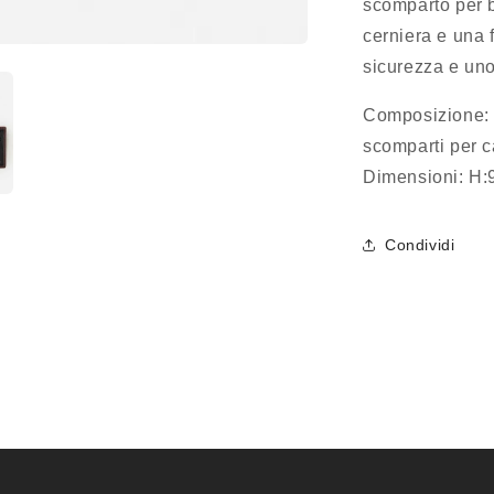
scomparto per 
cerniera e una 
sicurezza e uno 
Composizione: 
scomparti per c
Dimensioni: H
Condividi