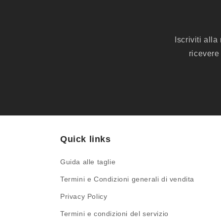
Iscriviti al
ricevere
Quick links
Guida alle taglie
Termini e Condizioni generali di vendita
Privacy Policy
Termini e condizioni del servizio