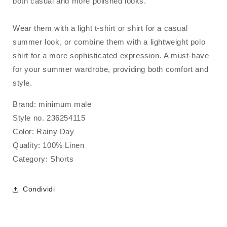
both casual and more polished looks.
Wear them with a light t-shirt or shirt for a casual
summer look, or combine them with a lightweight polo
shirt for a more sophisticated expression. A must-have
for your summer wardrobe, providing both comfort and
style.
Brand: minimum male
Style no. 236254115
Color: Rainy Day
Quality: 100% Linen
Category: Shorts
Condividi