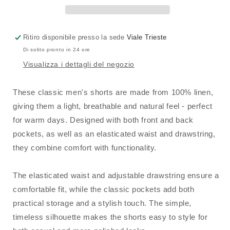
Ritiro disponibile presso la sede
Viale Trieste
Di solito pronto in 24 ore
Visualizza i dettagli del negozio
These classic men's shorts are made from 100% linen,
giving them a light, breathable and natural feel - perfect
for warm days. Designed with both front and back
pockets, as well as an elasticated waist and drawstring,
they combine comfort with functionality.
The elasticated waist and adjustable drawstring ensure a
comfortable fit, while the classic pockets add both
practical storage and a stylish touch. The simple,
timeless silhouette makes the shorts easy to style for