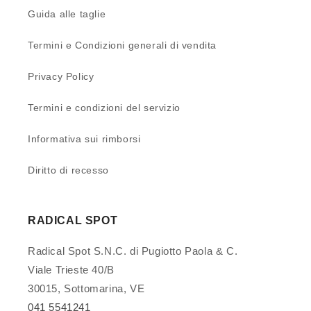
Guida alle taglie
Termini e Condizioni generali di vendita
Privacy Policy
Termini e condizioni del servizio
Informativa sui rimborsi
Diritto di recesso
RADICAL SPOT
Radical Spot S.N.C. di Pugiotto Paola & C.
Viale Trieste 40/B
30015, Sottomarina, VE
041 5541241