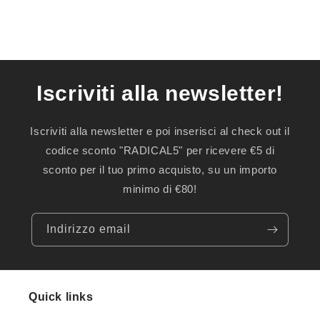
Iscriviti alla newsletter!
Iscriviti alla newsletter e poi inserisci al check out il
codice sconto "RADICAL5" per ricevere €5 di
sconto per il tuo primo acquisto, su un importo
minimo di €80!
Indirizzo email
Quick links